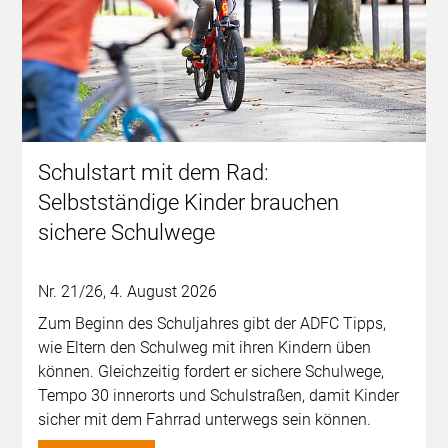
Schulstart mit dem Rad:
Selbstständige Kinder brauchen
sichere Schulwege
Nr. 21/26, 4. August 2026
Zum Beginn des Schuljahres gibt der ADFC Tipps,
wie Eltern den Schulweg mit ihren Kindern üben
können. Gleichzeitig fordert er sichere Schulwege,
Tempo 30 innerorts und Schulstraßen, damit Kinder
sicher mit dem Fahrrad unterwegs sein können.