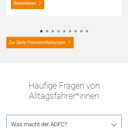
weiterlesen
zur Seite Pressemitteilungen
Häufige Fragen von
Alltagsfahrer*innen
Was macht der ADFC?