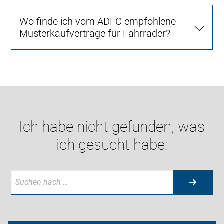
Wo finde ich vom ADFC empfohlene
Musterkaufverträge für Fahrräder?
Ich habe nicht gefunden, was
ich gesucht habe: