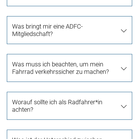
Was bringt mir eine ADFC-
Mitgliedschaft?
Was muss ich beachten, um mein
Fahrrad verkehrssicher zu machen?
Worauf sollte ich als Radfahrer*in
achten?