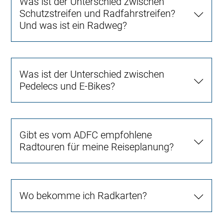
Was ist der Unterschied zwischen
Schutzstreifen und Radfahrstreifen?
Und was ist ein Radweg?
Was ist der Unterschied zwischen
Pedelecs und E-Bikes?
Gibt es vom ADFC empfohlene
Radtouren für meine Reiseplanung?
Wo bekomme ich Radkarten?